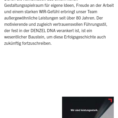
Gestaltungsspielraum für eigene Ideen, Freude an der Arbeit
und einem starken WIR-Gefühl erbringt unser Team
außergewöhnliche Leistungen seit über 80 Jahren. Der
motivierende und zugleich vertrauensvollen Führungsstil,
der fest in der DENZEL DNA verankert ist, ist ein
wesentlicher Baustein, um diese Erfolgsgeschichte auch
zukünftig fortzuschreiben.