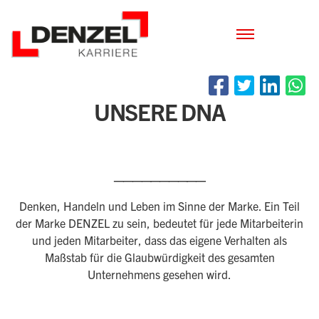
Zum
Inhalt
UNSERE DNA
__________
Denken, Handeln und Leben im Sinne der Marke. Ein Teil
der Marke DENZEL zu sein, bedeutet für jede Mitarbeiterin
und jeden Mitarbeiter, dass das eigene Verhalten als
Maßstab für die Glaubwürdigkeit des gesamten
Unternehmens gesehen wird.