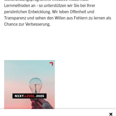
Lernmethoden an - so unterstützen wir Sie bei Ihrer
persönlichen Entwicklung. Wir leben Offenheit und
Transparenz und sehen den Willen aus Fehlern zu lernen als
Chance zur Verbesserung.