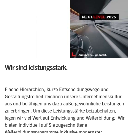
Wir sind leistungsstark.
____________________
Flache Hierarchien, kurze Entscheidungswege und
Gestaltungsfreiheit zeichnen unsere Unternehmenskultur
aus und befähigen uns dazu außergewöhnliche Leistungen
zu erbringen. Um diese Leistungsstärke beizubehalten,
legen wir viel Wert auf Entwicklung und Weiterbildung: Wir
bieten individuell auf Sie zugeschnittene
Weiterbildungsprogramme inklusive modernster