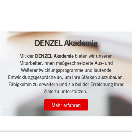
DENZEL Akademie
Mit der
DENZEL Akademie
bieten wir unseren
Mitarbeiter:innen maßgeschneiderte Aus- und
Weiterentwicklungsprogramme und laufende
Entwicklungsgespräche an, um ihre Stärken auszubauen,
Fähigkeiten zu erweitern und sie bei der Erreichung ihrer
Ziele zu unterstützen.
Mehr erfahren