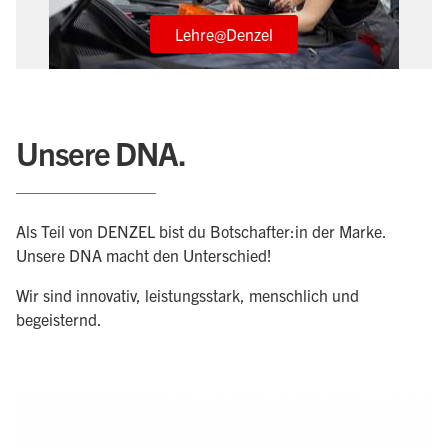
Lehre@Denzel
Unsere DNA.
____________________
Als Teil von DENZEL bist du Botschafter:in der Marke.
Unsere DNA macht den Unterschied!
Wir sind innovativ, leistungsstark, menschlich und
begeisternd.