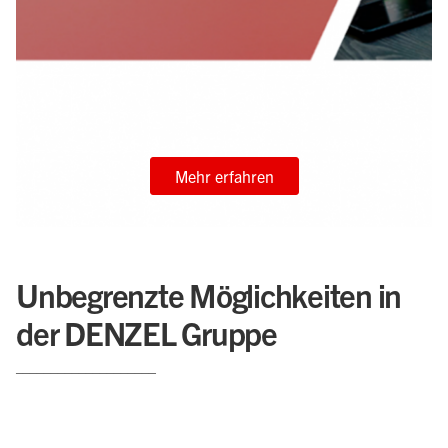
Mehr erfahren
Unbegrenzte Möglichkeiten in
der DENZEL Gruppe
____________________