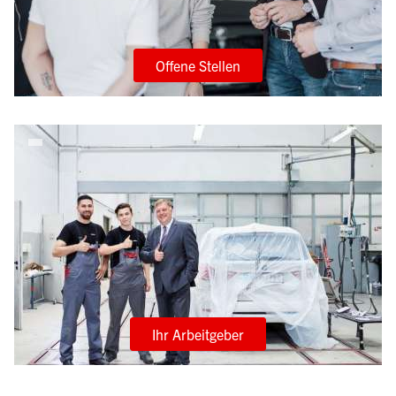
Offene Stellen
Ihr Arbeitgeber