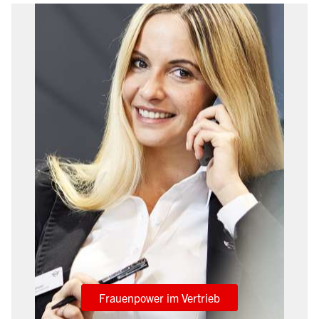
Frauenpower im Vertrieb