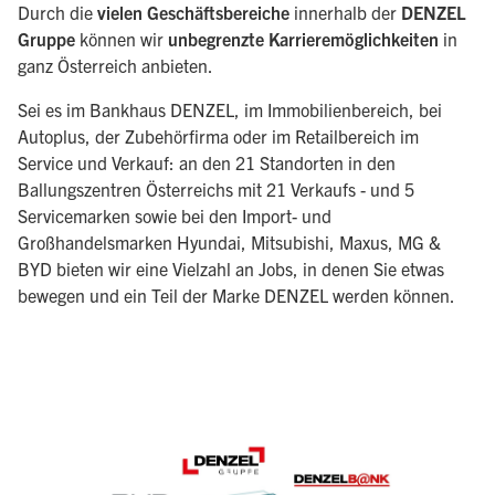
Durch die
vielen Geschäftsbereiche
innerhalb der
DENZEL
Gruppe
können wir
unbegrenzte Karrieremöglichkeiten
in
ganz Österreich anbieten.
Sei es im Bankhaus DENZEL, im Immobilienbereich, bei
Autoplus, der Zubehörfirma oder im Retailbereich im
Service und Verkauf: an den 21 Standorten in den
Ballungszentren Österreichs mit 21 Verkaufs - und 5
Servicemarken sowie bei den Import- und
Großhandelsmarken Hyundai, Mitsubishi, Maxus, MG &
BYD bieten wir eine Vielzahl an Jobs, in denen Sie etwas
bewegen und ein Teil der Marke DENZEL werden können.