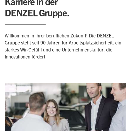
Karriere in der
DENZEL Gruppe.
____________________
Willkommen in Ihrer beruflichen Zukunft! Die DENZEL
Gruppe steht seit 90 Jahren für Arbeitsplatzsicherheit, ein
starkes Wir-Gefühl und eine Unternehmenskultur, die
Innovationen fördert.