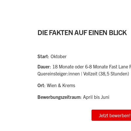
DIE FAKTEN AUF EINEN BLICK
Start
: Oktober
Dauer
: 18 Monate oder 6-8 Monate Fast Lane
Quereinsteiger:innen | Vollzeit (38,5 Stunden)
Ort
: Wien & Krems
Bewerbungszeitraum
: April bis Juni
Jetzt bewerben!