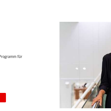
 Programm für