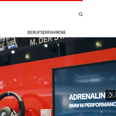
BERUFSERFAHRENE