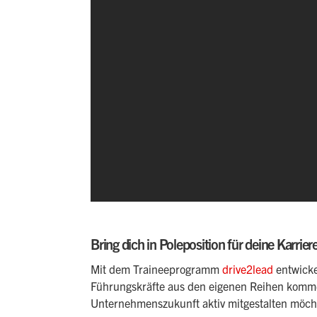
Bring dich in Poleposition für deine Karrie
Mit dem Traineeprogramm
drive2lead
entwicke
Führungskräfte aus den eigenen Reihen kommen
Unternehmenszukunft aktiv mitgestalten möch