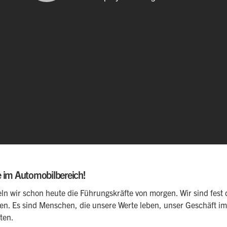
re im Automobilbereich!
ln wir schon heute die Führungskräfte von morgen. Wir sind fest 
. Es sind Menschen, die unsere Werte leben, unser Geschäft im
ten.