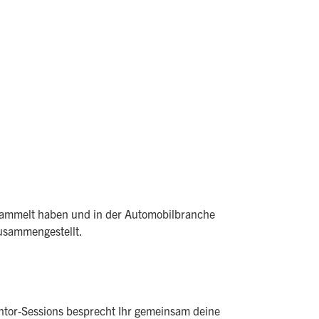
ammelt haben und in der Automobilbranche
zusammengestellt.
ntor-Sessions besprecht Ihr gemeinsam deine