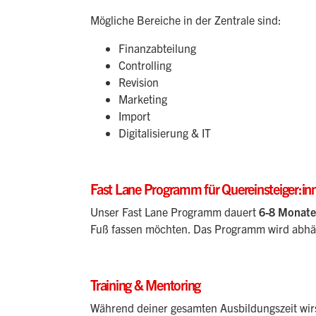
Mögliche Bereiche in der Zentrale sind:
Finanzabteilung
Controlling
Revision
Marketing
Import
Digitalisierung & IT
Fast Lane Programm für Quereinsteiger:in
Unser Fast Lane Programm dauert
6-8 Monate
Fuß fassen möchten. Das Programm wird abhäng
Training & Mentoring
Während deiner gesamten Ausbildungszeit wirs